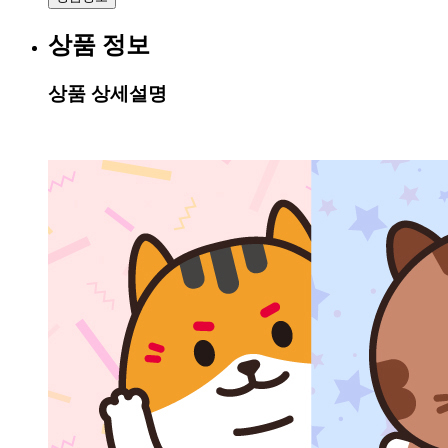
상품 정보
상품 상세설명