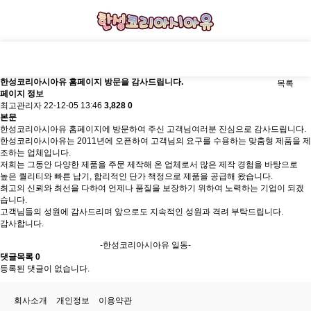
한성코리아시아유 홈페이지 방문을 감사드립니다.
목록
페이지 정보
최고관리자
22-12-05 13:46
3,828
0
본문
한성코리아시아유 홈페이지에 방문하여 주신 고객님여러분 진심으로 감사드립니다.
한성코리아시아유는 2011년에 오픈하여 고객님의 요구를 수용하는 맞춤형 제품을 제
조하는 업체입니다.
저희는 그동안 다양한 제품을 주문 제작해 온 업체로서 많은 제작 경험을 바탕으로
높은 퀄리티와 빠른 납기, 합리적인 단가 책정으로 제품을 공급해 왔습니다.
최고의 신뢰와 최선을 다하여 언제나 품질을 보장하기 위하여 노력하는 기업이 되겠
습니다.
고객님들의 성원에 감사드리며 앞으로도 지속적인 성원과 격려 부탁드립니다.
감사합니다.
-한성코리아시아유 일동-
댓글목록
0
등록된 댓글이 없습니다.
회사소개
개인정보
이용약관