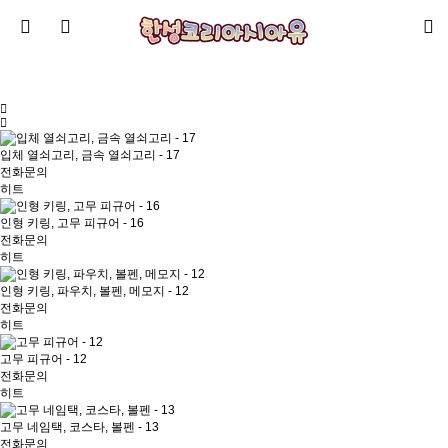
입체 열쇠고리, 금속 열쇠고리 - 17
전화문의
히트
인형 키링, 고무 피규어 - 16
전화문의
히트
인형 키링, 파우치, 볼펜, 메모지 - 12
전화문의
히트
고무 피규어 - 12
전화문의
히트
고무 네임택, 코스타, 볼펜 - 13
전화문의