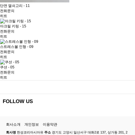
단면 열쇠고리 - 11
전화문의
히트
아크릴 키링 - 15
전화문의
히트
스트레스볼 인형 - 09
전화문의
히트
쿠션 - 05
전화문의
히트
FOLLOW US
회사소개
개인정보
이용약관
회사명
한성코리아시아유
주소
경기도 고양시 일산서구 대화2로 137, 상가동 201, 2