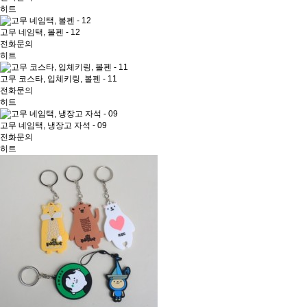
히트
고무 네임택, 볼펜 - 12
전화문의
히트
고무 코스타, 입체키링, 볼펜 - 11
전화문의
히트
고무 네임택, 냉장고 자석 - 09
전화문의
히트